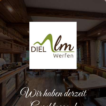
Wir haben derzeit