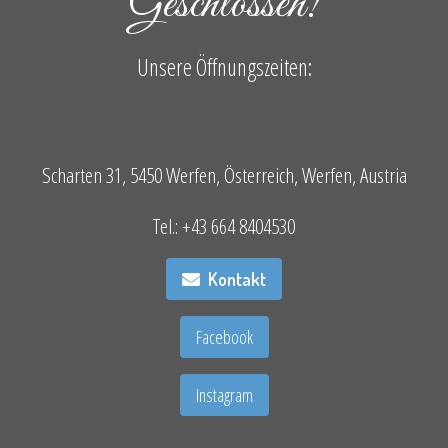
Geschlossen!
Unsere Öffnungszeiten:
Scharten 31, 5450 Werfen, Österreich, Werfen, Austria
Tel.: +43 664 8404530
Kontakt
Facebook
Instagram